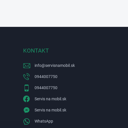
KONTAKT
info
@
servisnamobil.sk
0944007750
0944007750
Servis na mobil.sk
Servis na mobil.sk
WhatsApp