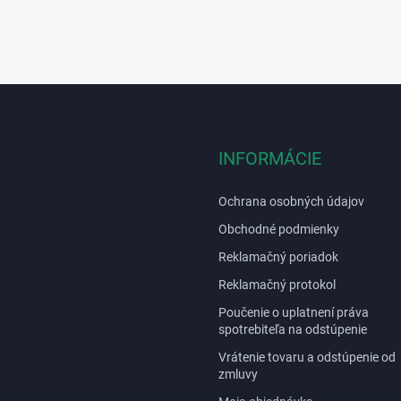
u
INFORMÁCIE
Ochrana osobných údajov
Obchodné podmienky
Reklamačný poriadok
Reklamačný protokol
Poučenie o uplatnení práva
spotrebiteľa na odstúpenie
Vrátenie tovaru a odstúpenie od
zmluvy