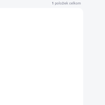
1
položiek celkom