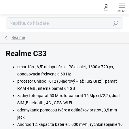
Prejsť
na
obsah
Hľadať
Realme
Realme C33
smartfón , 6,5" uhlopriečka , IPS displej , 1600 × 720 px,
obnovovacia frekvencia 60 Hz
procesor Unisoc T612 (8-jadrový – až 1,82 GHz) , pamäť
RAM 4 GB , interná pamäť 64 GB
zadný fotoaparát 50 Mpx fotoaparát 16 Mpx (f/2.2), dual
SIM ,Bluetooth , 4G , GPS, Wi-Fi
odomykanie pomocou tváre a odtlačkov prstov , 3,5 mm
jack
Android 12, kapacita batérie 5 000 mAh , rýchlonabíjanie 10