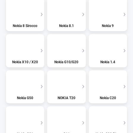
Nokia 8 Sirocco
Nokia 8.1
Nokia 9
Nokia X10 / X20
Nokia G10/G20
Nokia 1.4
Nokia G50
NOKIA T20
Nokia C20