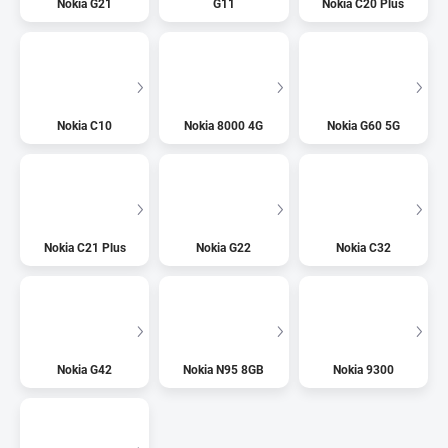
Nokia G21
G11
Nokia C20 Plus
Nokia C10
Nokia 8000 4G
Nokia G60 5G
Nokia C21 Plus
Nokia G22
Nokia C32
Nokia G42
Nokia N95 8GB
Nokia 9300