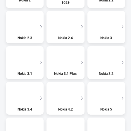
Nokia 2
Nokia 2.2
1029
Nokia 2.3
Nokia 2.4
Nokia 3
Nokia 3.1
Nokia 3.1 Plus
Nokia 3.2
Nokia 3.4
Nokia 4.2
Nokia 5