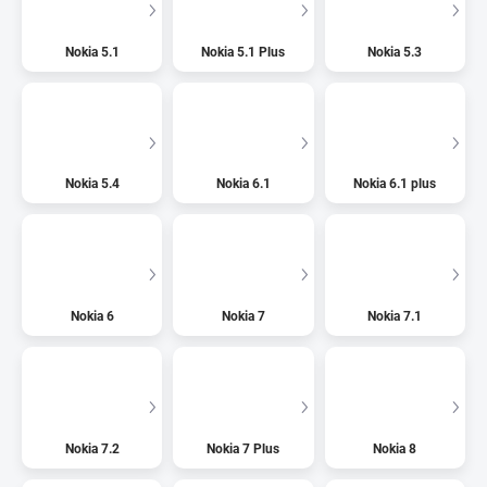
Nokia 5.1
Nokia 5.1 Plus
Nokia 5.3
Nokia 5.4
Nokia 6.1
Nokia 6.1 plus
Nokia 6
Nokia 7
Nokia 7.1
Nokia 7.2
Nokia 7 Plus
Nokia 8