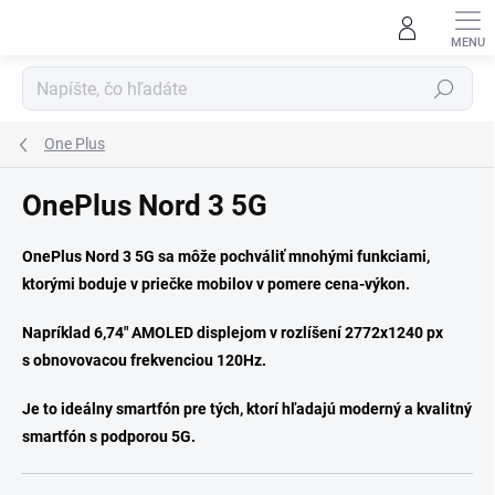
Prejsť
na
obsah
Hľadať
One Plus
OnePlus Nord 3 5G
OnePlus Nord 3 5G sa môže pochváliť mnohými funkciami,
ktorými boduje v priečke mobilov v pomere cena-výkon.
Napríklad 6,74" AMOLED displejom v rozlíšení 2772x1240 px
s obnovovacou frekvenciou 120Hz.
Je to ideálny smartfón pre tých, ktorí hľadajú moderný a kvalitný
smartfón s podporou 5G.