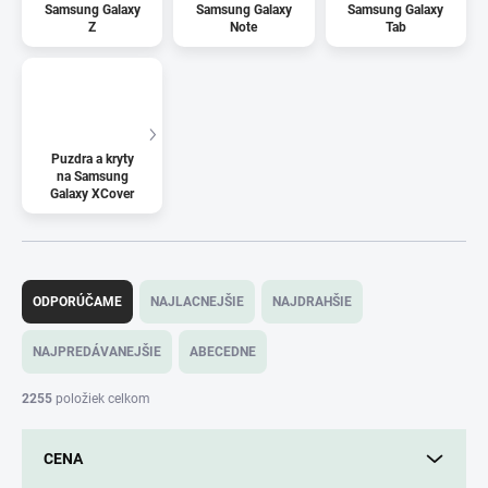
Samsung Galaxy
Samsung Galaxy
Samsung Galaxy
Z
Note
Tab
Puzdra a kryty
na Samsung
Galaxy XCover
R
a
ODPORÚČAME
NAJLACNEJŠIE
NAJDRAHŠIE
d
e
NAJPREDÁVANEJŠIE
ABECEDNE
n
i
2255
položiek celkom
e
p
CENA
r