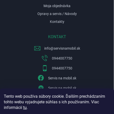
Moja objednávka
Opravy a servis / Návody
Kontakty
KONTAKT
info
@
servisnamobil.sk
0944007750
0944007750
Servis na mobil.sk
Servis na mobil.sk
Tento web používa súbory cookie. Ďalším prechádzaním
WhatsApp
tohto webu vyjadrujete súhlas s ich používaním. Viac
informácií
tu
.