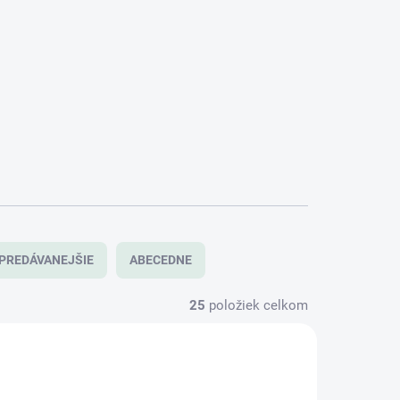
PREDÁVANEJŠIE
ABECEDNE
25
položiek celkom