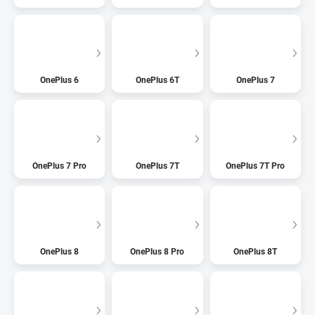
OnePlus 6
OnePlus 6T
OnePlus 7
OnePlus 7 Pro
OnePlus 7T
OnePlus 7T Pro
OnePlus 8
OnePlus 8 Pro
OnePlus 8T