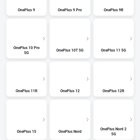
OnePlus 9
OnePlus 9 Pro
OnePlus 9R
OnePlus 10 Pro
OnePlus 10T 5G
OnePlus 11 5G
5G
OnePlus 11R
OnePlus 12
OnePlus 12R
OnePlus Nord 2
OnePlus 15
OnePlus Nord
5G