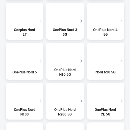
Oneplus Nord
OnePlus Nord 3
OnePlus Nord 4
2T
5G
5G
OnePlus Nord
OnePlus Nord 5
Nord N20 5G
N10 5G
OnePlus Nord
OnePlus Nord
OnePlus Nord
N100
N200 5G
CE 5G