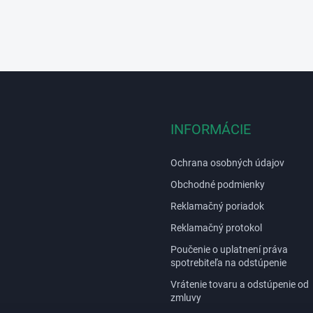
INFORMÁCIE
Ochrana osobných údajov
Obchodné podmienky
Reklamačný poriadok
Reklamačný protokol
Poučenie o uplatnení práva
spotrebiteľa na odstúpenie
Vrátenie tovaru a odstúpenie od
zmluvy