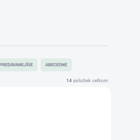
PREDÁVANEJŠIE
ABECEDNE
14
položiek celkom