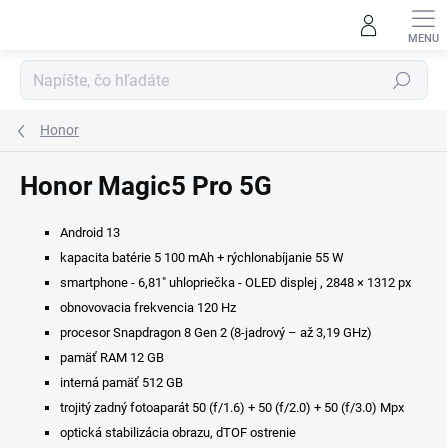
Prejsť
na
obsah
Hľadať
Honor
Honor Magic5 Pro 5G
Android 13
kapacita batérie 5 100 mAh + rýchlonabíjanie 55 W
smartphone - 6,81" uhlopriečka - OLED displej , 2848 × 1312 px
obnovovacia frekvencia 120 Hz
procesor Snapdragon 8 Gen 2 (8-jadrový – až 3,19 GHz)
pamäť RAM 12 GB
interná pamäť 512 GB
trojitý zadný fotoaparát 50 (f/1.6) + 50 (f/2.0) + 50 (f/3.0) Mpx
optická stabilizácia obrazu, dTOF ostrenie