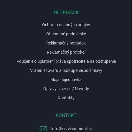
p
t
r
i
INFORMÁCIE
v
e
k
Ochrana osobných údajov
y
v
Obchodné podmienky
ý
p
Reklamačný poriadok
i
Reklamačný protokol
s
u
Poučenie o uplatnení práva spotrebiteľa na odstúpenie
Vrátenie tovaru a odstúpenie od zmluvy
Moja objednávka
Opravy a servis / Návody
Kontakty
KONTAKT
info
@
servisnamobil.sk