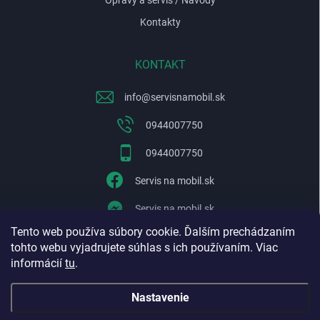
Kontakty
KONTAKT
info
@
servisnamobil.sk
0944007750
0944007750
Servis na mobil.sk
Servis na mobil.sk
Tento web používa súbory cookie. Ďalším prechádzaním
WhatsApp
tohto webu vyjadrujete súhlas s ich používaním. Viac
informácií
tu
.
Nastavenie
Copyright 2026
Servisnamobil.sk
. Všetky práva vyhradené.
Upraviť
nastavenie cookies