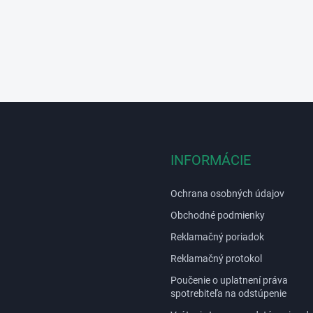
INFORMÁCIE
Ochrana osobných údajov
Obchodné podmienky
Reklamačný poriadok
Reklamačný protokol
Poučenie o uplatnení práva
spotrebiteľa na odstúpenie