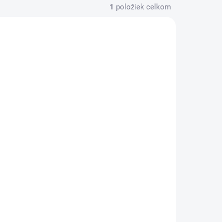
1
položiek celkom