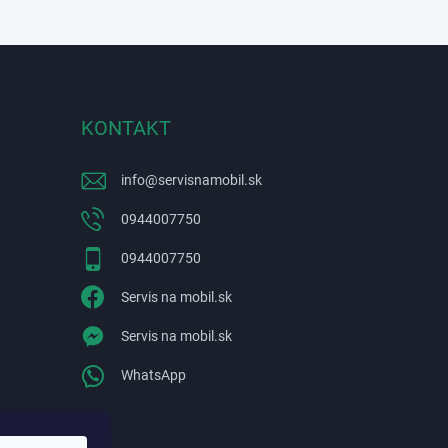
KONTAKT
info
@
servisnamobil.sk
0944007750
0944007750
Servis na mobil.sk
Servis na mobil.sk
WhatsApp