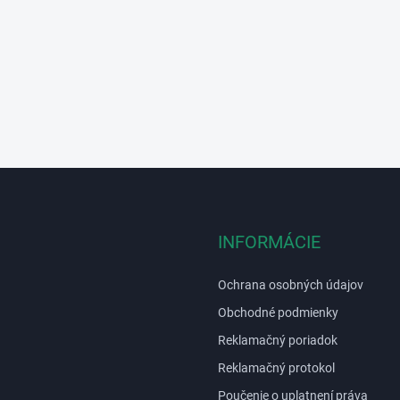
INFORMÁCIE
Ochrana osobných údajov
Obchodné podmienky
Reklamačný poriadok
Reklamačný protokol
Poučenie o uplatnení práva