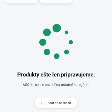
Produkty ešte len pripravujeme.
Môžete sa ale pozrieť na ostatné kategórie.
Späť do obchodu