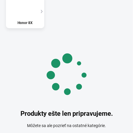
Honor 8X
Produkty ešte len pripravujeme.
Môžete sa ale pozrieť na ostatné kategórie.