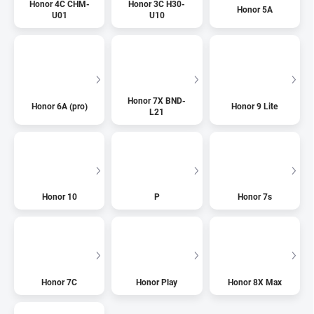
Honor 4C CHM-
Honor 3C H30-
Honor 5A
U01
U10
Honor 7X BND-
Honor 6A (pro)
Honor 9 Lite
L21
Honor 10
P
Honor 7s
Honor 7C
Honor Play
Honor 8X Max