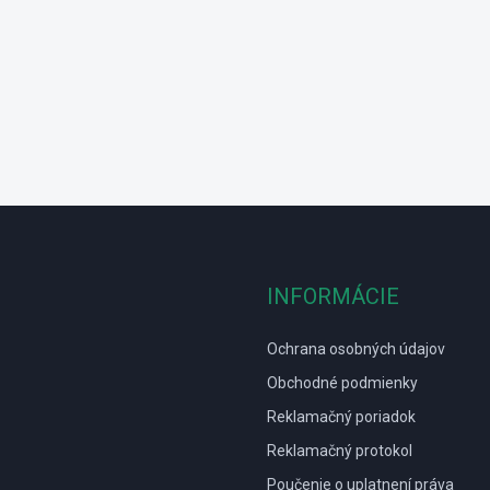
INFORMÁCIE
Ochrana osobných údajov
Obchodné podmienky
Reklamačný poriadok
Reklamačný protokol
Poučenie o uplatnení práva