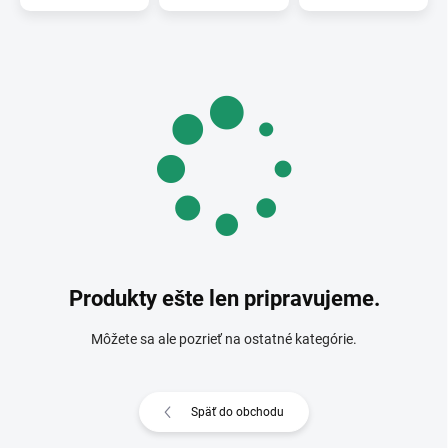
Produkty ešte len pripravujeme.
Môžete sa ale pozrieť na ostatné kategórie.
Späť do obchodu