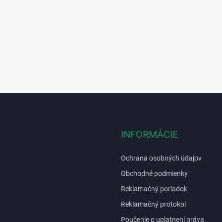
INFORMÁCIE
Ochrana osobných údajov
Obchodné podmienky
Reklamačný poriadok
Reklamačný protokol
Poučenie o uplatnení práva