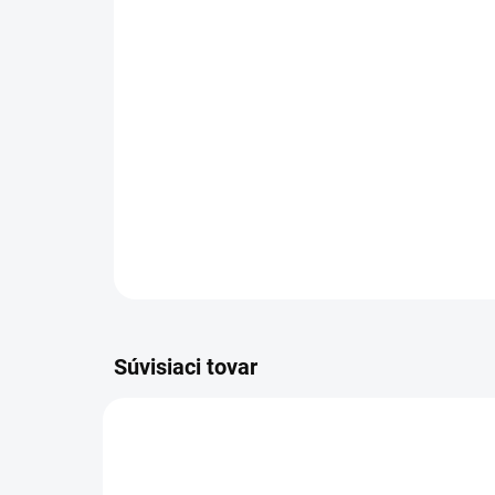
Súvisiaci tovar