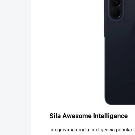
Sila Awesome Intelligence
Integrovaná umelá inteligencia ponúka 